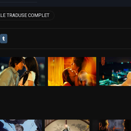
ALE TRADUSE COMPLET